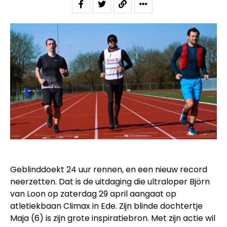
Geblinddoekt 24 uur rennen, en een nieuw record
neerzetten. Dat is de uitdaging die ultraloper Björn
van Loon op zaterdag 29 april aangaat op
atletiekbaan Climax in Ede. Zijn blinde dochtertje
Maja (6) is zijn grote inspiratiebron. Met zijn actie wil