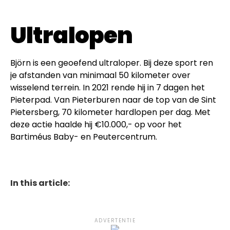
Ultralopen
Björn is een geoefend ultraloper. Bij deze sport ren
je afstanden van minimaal 50 kilometer over
wisselend terrein. In 2021 rende hij in 7 dagen het
Pieterpad. Van Pieterburen naar de top van de Sint
Pietersberg, 70 kilometer hardlopen per dag. Met
deze actie haalde hij €10.000,- op voor het
Bartiméus Baby- en Peutercentrum.
In this article:
ADVERTENTIE