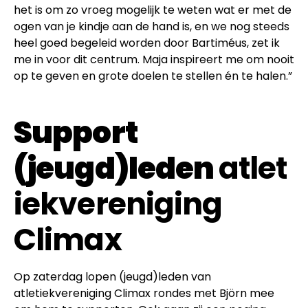
het is om zo vroeg mogelijk te weten wat er met de
ogen van je kindje aan de hand is, en we nog steeds
heel goed begeleid worden door Bartiméus, zet ik
me in voor dit centrum. Maja inspireert me om nooit
op te geven en grote doelen te stellen én te halen.”
Support
(jeugd)leden
atlet
iekvereniging
Climax
Op zaterdag lopen (jeugd)leden van
atletiekvereniging Climax rondes met Björn mee