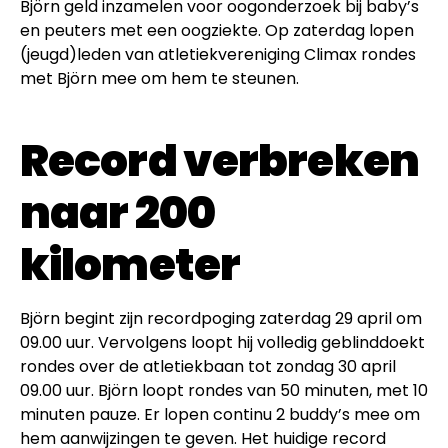
Björn geld inzamelen voor oogonderzoek bij baby’s
en peuters met een oogziekte. Op zaterdag lopen
(jeugd)leden van atletiekvereniging Climax rondes
met Björn mee om hem te steunen.
Record verbreken
naar 200
kilometer
Björn begint zijn recordpoging zaterdag 29 april om
09.00 uur. Vervolgens loopt hij volledig geblinddoekt
rondes over de atletiekbaan tot zondag 30 april
09.00 uur. Björn loopt rondes van 50 minuten, met 10
minuten pauze. Er lopen continu 2 buddy’s mee om
hem aanwijzingen te geven. Het huidige record