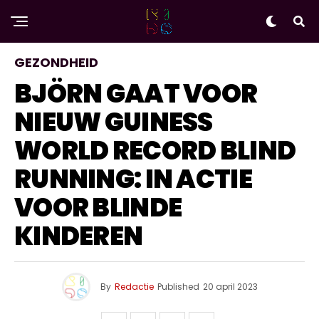
GEZONDHEID
BJÖRN GAAT VOOR
NIEUW GUINESS
WORLD RECORD BLIND
RUNNING: IN ACTIE
VOOR BLINDE
KINDEREN
By
Redactie
Published
20 april 2023