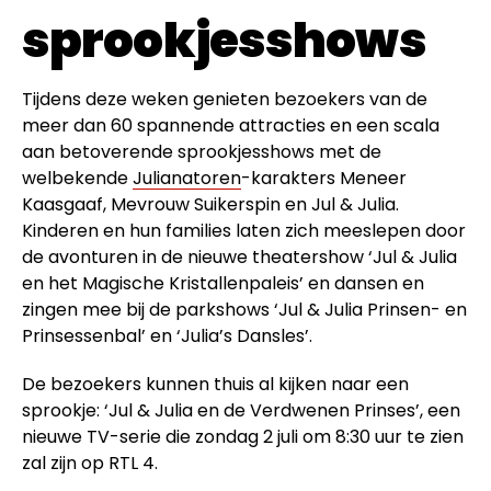
sprookjesshows
Tijdens deze weken genieten bezoekers van de
meer dan 60 spannende attracties en een scala
aan betoverende sprookjesshows met de
welbekende
Julianatoren
-karakters Meneer
Kaasgaaf, Mevrouw Suikerspin en Jul & Julia.
Kinderen en hun families laten zich meeslepen door
de avonturen in de nieuwe theatershow ‘Jul & Julia
en het Magische Kristallenpaleis’ en dansen en
zingen mee bij de parkshows ‘Jul & Julia Prinsen- en
Prinsessenbal’ en ‘Julia’s Dansles’.
De bezoekers kunnen thuis al kijken naar een
sprookje: ‘Jul & Julia en de Verdwenen Prinses’, een
nieuwe TV-serie die zondag 2 juli om 8:30 uur te zien
zal zijn op RTL 4.