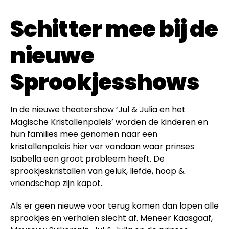
Schitter mee bij de
nieuwe
Sprookjesshows
In de nieuwe theatershow ‘Jul & Julia en het
Magische Kristallenpaleis’ worden de kinderen en
hun families mee genomen naar een
kristallenpaleis hier ver vandaan waar prinses
Isabella een groot probleem heeft. De
sprookjeskristallen van geluk, liefde, hoop &
vriendschap zijn kapot.
Als er geen nieuwe voor terug komen dan lopen alle
sprookjes en verhalen slecht af. Meneer Kaasgaaf,