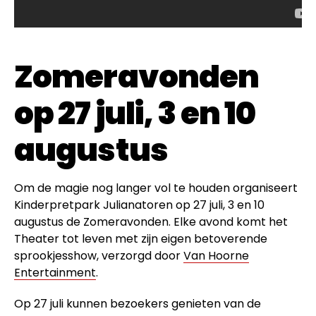
Zomeravonden
op 27 juli, 3 en 10
augustus
Om de magie nog langer vol te houden organiseert
Kinderpretpark Julianatoren op 27 juli, 3 en 10
augustus de Zomeravonden. Elke avond komt het
Theater tot leven met zijn eigen betoverende
sprookjesshow, verzorgd door
Van Hoorne
Entertainment
.
Op 27 juli kunnen bezoekers genieten van de