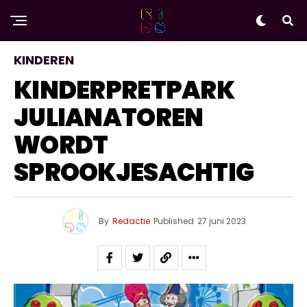
KINDEREN
KINDERPRETPARK
JULIANATOREN
WORDT
SPROOKJESACHTIG
By
Redactie
Published
27 juni 2023