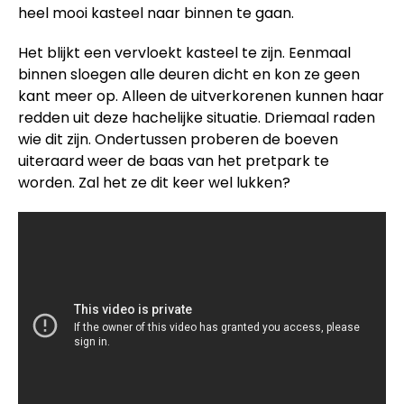
heel mooi kasteel naar binnen te gaan.
Het blijkt een vervloekt kasteel te zijn. Eenmaal
binnen sloegen alle deuren dicht en kon ze geen
kant meer op. Alleen de uitverkorenen kunnen haar
redden uit deze hachelijke situatie. Driemaal raden
wie dit zijn. Ondertussen proberen de boeven
uiteraard weer de baas van het pretpark te
worden. Zal het ze dit keer wel lukken?