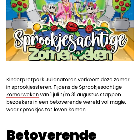
Kinderpretpark Julianatoren verkeert deze zomer
in sprookjessferen. Tijdens de
Sprookjesachtige
Zomerweken
van 1 juli t/m 31 augustus stappen
bezoekers in een betoverende wereld vol magie,
waar sprookjes tot leven komen.
Betoverende