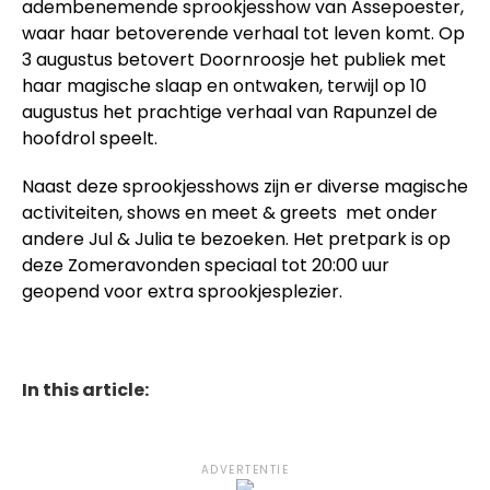
adembenemende sprookjesshow van Assepoester,
waar haar betoverende verhaal tot leven komt. Op
3 augustus betovert Doornroosje het publiek met
haar magische slaap en ontwaken, terwijl op 10
augustus het prachtige verhaal van Rapunzel de
hoofdrol speelt.
Naast deze sprookjesshows zijn er diverse magische
activiteiten, shows en meet & greets met onder
andere Jul & Julia te bezoeken. Het pretpark is op
deze Zomeravonden speciaal tot 20:00 uur
geopend voor extra sprookjesplezier.
In this article:
ADVERTENTIE