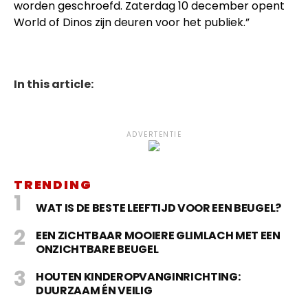
worden geschroefd. Zaterdag 10 december opent
World of Dinos zijn deuren voor het publiek.”
In this article:
ADVERTENTIE
TRENDING
WAT IS DE BESTE LEEFTIJD VOOR EEN BEUGEL?
EEN ZICHTBAAR MOOIERE GLIMLACH MET EEN
ONZICHTBARE BEUGEL
HOUTEN KINDEROPVANGINRICHTING:
DUURZAAM ÉN VEILIG