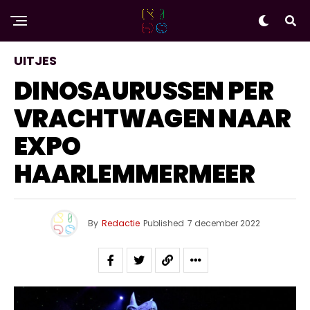
UITJES
DINOSAURUSSEN PER
VRACHTWAGEN NAAR
EXPO
HAARLEMMERMEER
By
Redactie
Published
7 december 2022