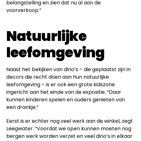
belangstelling en zien dat nu al aan de
voorverkoop.”
Natuurlijke
leefomgeving
Naast het bekijken van dino’s – die geplaatst zijn in
decors die recht doen aan hun natuurlijke
leefomgeving – is er ook een grote kidszone
ingericht aan het einde van de expositie. “Daar
kunnen kinderen spelen en ouders genieten van
een drankje.”
Eerst is er echter nog veel werk aan de winkel, zegt
Leegwater. “Voordat we open kunnen moeten nog
bergen werk worden verzet en veel dino’s in elkaar