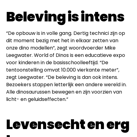
Beleving is intens
“De opbouw is in volle gang. Dertig technici zijn op
dit moment bezig met het in elkaar zetten van
onze dino modellen”, zegt woordvoerder Mike
Leegwater. World of Dinos is een educatieve expo
voor kinderen in de basisschoolleeftijd. “De
tentoonstelling omvat 10.000 vierkante meter”,
zegt Leegwater. “De beleving is dan ook intens.
Bezoekers stappen letterlijk een andere wereld in.
Alle dinosaurussen bewegen en zijn voorzien van
licht- en geluidseffecten.”
Levensecht en erg