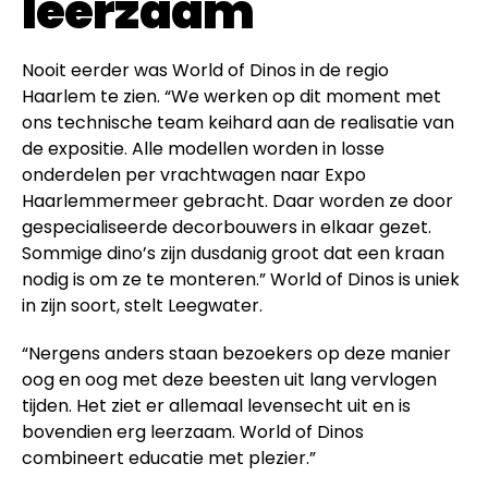
leerzaam
Nooit eerder was World of Dinos in de regio
Haarlem te zien. “We werken op dit moment met
ons technische team keihard aan de realisatie van
de expositie. Alle modellen worden in losse
onderdelen per vrachtwagen naar Expo
Haarlemmermeer gebracht. Daar worden ze door
gespecialiseerde decorbouwers in elkaar gezet.
Sommige dino’s zijn dusdanig groot dat een kraan
nodig is om ze te monteren.” World of Dinos is uniek
in zijn soort, stelt Leegwater.
“Nergens anders staan bezoekers op deze manier
oog en oog met deze beesten uit lang vervlogen
tijden. Het ziet er allemaal levensecht uit en is
bovendien erg leerzaam. World of Dinos
combineert educatie met plezier.”