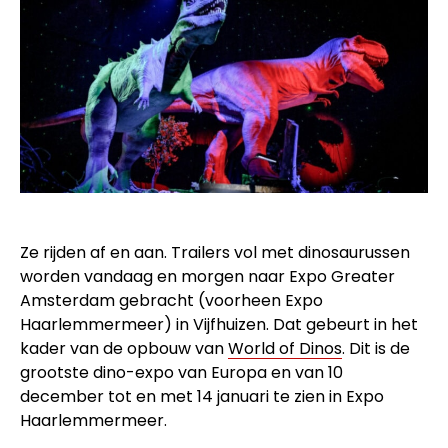
Ze rijden af en aan. Trailers vol met dinosaurussen
worden vandaag en morgen naar Expo Greater
Amsterdam gebracht (voorheen Expo
Haarlemmermeer) in Vijfhuizen. Dat gebeurt in het
kader van de opbouw van
World of Dinos
. Dit is de
grootste dino-expo van Europa en van 10
december tot en met 14 januari te zien in Expo
Haarlemmermeer.