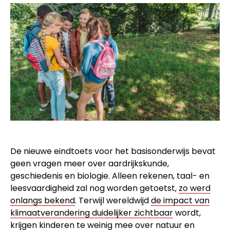
De nieuwe eindtoets voor het basisonderwijs bevat
geen vragen meer over aardrijkskunde,
geschiedenis en biologie. Alleen rekenen, taal- en
leesvaardigheid zal nog worden getoetst,
zo werd
onlangs bekend
. Terwijl wereldwijd
de impact van
klimaatverandering duidelijker zichtbaar
wordt,
krijgen kinderen te weinig mee over natuur en