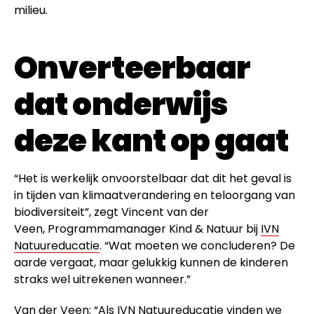
milieu.
Onverteerbaar
dat onderwijs
deze kant op gaat
“Het is werkelijk onvoorstelbaar dat dit het geval is
in tijden van klimaatverandering en teloorgang van
biodiversiteit”, zegt Vincent van der
Veen, Programmamanager Kind & Natuur bij
IVN
Natuureducatie
. “Wat moeten we concluderen? De
aarde vergaat, maar gelukkig kunnen de kinderen
straks wel uitrekenen wanneer.”
Van der Veen: “Als IVN Natuureducatie vinden we