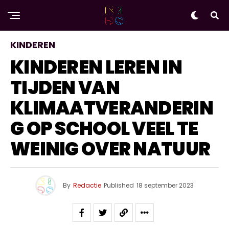
KINDEREN
KINDEREN LEREN IN
TIJDEN VAN
KLIMAATVERANDERIN
G OP SCHOOL VEEL TE
WEINIG OVER NATUUR
By
Redactie
Published
18 september 2023