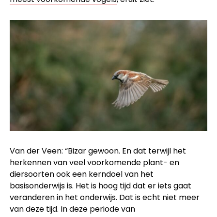
Van der Veen: “Bizar gewoon. En dat terwijl het
herkennen van veel voorkomende plant- en
diersoorten ook een kerndoel van het
basisonderwijs is. Het is hoog tijd dat er iets gaat
veranderen in het onderwijs. Dat is echt niet meer
van deze tijd. In deze periode van