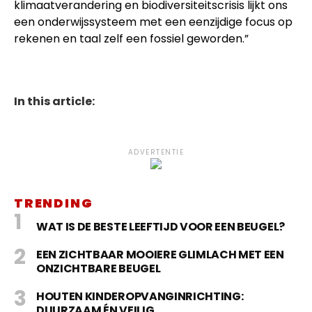
klimaatverandering en biodiversiteitscrisis lijkt ons
een onderwijssysteem met een eenzijdige focus op
rekenen en taal zelf een fossiel geworden.”
In this article:
ADVERTENTIE
TRENDING
WAT IS DE BESTE LEEFTIJD VOOR EEN BEUGEL?
EEN ZICHTBAAR MOOIERE GLIMLACH MET EEN
ONZICHTBARE BEUGEL
HOUTEN KINDEROPVANGINRICHTING:
DUURZAAM ÉN VEILIG