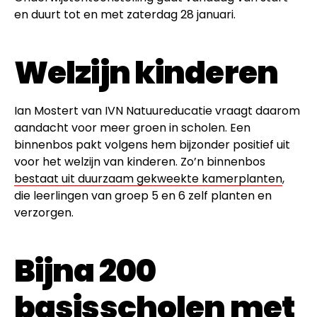
en duurt tot en met zaterdag 28 januari.
Welzijn kinderen
Ian Mostert van IVN Natuureducatie vraagt daarom
aandacht voor meer groen in scholen. Een
binnenbos pakt volgens hem bijzonder positief uit
voor het welzijn van kinderen. Zo’n binnenbos
bestaat uit duurzaam gekweekte kamerplanten
,
die leerlingen van groep 5 en 6 zelf planten en
verzorgen.
Bijna 200
basisscholen met