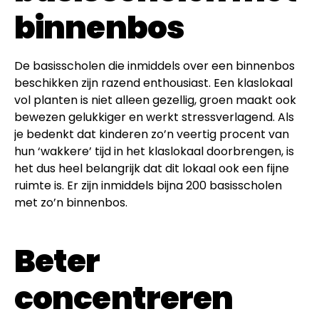
binnenbos
De basisscholen die inmiddels over een binnenbos
beschikken zijn razend enthousiast. Een klaslokaal
vol planten is niet alleen gezellig, groen maakt ook
bewezen gelukkiger en werkt stressverlagend. Als
je bedenkt dat kinderen zo’n veertig procent van
hun ‘wakkere’ tijd in het klaslokaal doorbrengen, is
het dus heel belangrijk dat dit lokaal ook een fijne
ruimte is. Er zijn inmiddels bijna 200 basisscholen
met zo’n binnenbos.
Beter
concentreren