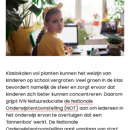
Klaslokalen vol planten kunnen het welzijn van
kinderen op school vergroten. Veel groen in de klas
bevordert namelijk de sfeer en zorgt ervoor dat
kinderen zich beter kunnen concentreren. Daarom
grijpt IVN Natuureducatie
de Nationale
Onderwijstentoonstelling (NOT)
aan om iedereen in
het onderwijs ervan te overtuigen dat een
‘binnenbos’ werkt. De Nationale
Onderwijstentoonstelling gaat vandaag van start