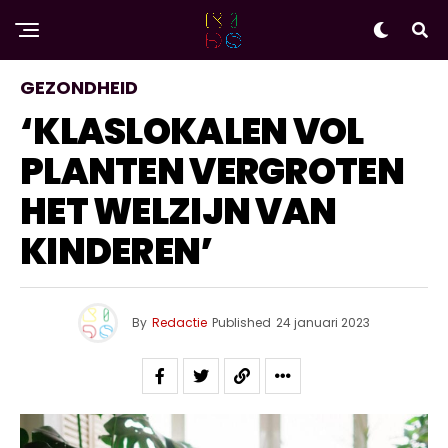
GEZONDHEID
‘KLASLOKALEN VOL
PLANTEN VERGROTEN
HET WELZIJN VAN
KINDEREN’
By
Redactie
Published
24 januari 2023