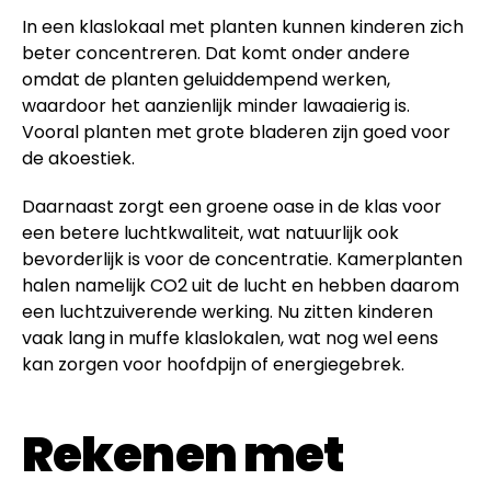
In een klaslokaal met planten kunnen kinderen zich
beter concentreren. Dat komt onder andere
omdat de planten geluiddempend werken,
waardoor het aanzienlijk minder lawaaierig is.
Vooral planten met grote bladeren zijn goed voor
de akoestiek.
Daarnaast zorgt een groene oase in de klas voor
een betere luchtkwaliteit, wat natuurlijk ook
bevorderlijk is voor de concentratie. Kamerplanten
halen namelijk CO2 uit de lucht en hebben daarom
een luchtzuiverende werking. Nu zitten kinderen
vaak lang in muffe klaslokalen, wat nog wel eens
kan zorgen voor hoofdpijn of energiegebrek.
Rekenen met