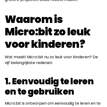
Waarom is
Micro:bit zo leuk
voor kinderen?
Wat maakt Micro:bit nu zo leuk voor kinderen? De
vijf belangrijkste redenen:
1. Eenvoudig te leren
en te gebruiken
Micro:bit is ontworpen om eenvoudig te leren en te