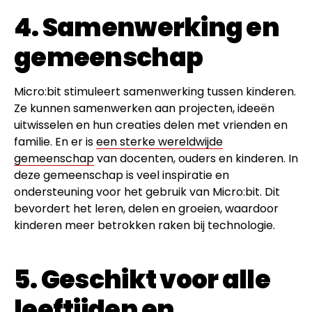
4. Samenwerking en
gemeenschap
Micro:bit stimuleert samenwerking tussen kinderen.
Ze kunnen samenwerken aan projecten, ideeën
uitwisselen en hun creaties delen met vrienden en
familie. En er is
een sterke wereldwijde
gemeenschap
van docenten, ouders en kinderen. In
deze gemeenschap is veel inspiratie en
ondersteuning voor het gebruik van Micro:bit. Dit
bevordert het leren, delen en groeien, waardoor
kinderen meer betrokken raken bij technologie.
5. Geschikt voor alle
leeftijden en