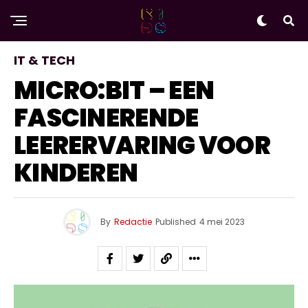
IT & TECH
MICRO:BIT – EEN
FASCINERENDE
LEERERVARING VOOR
KINDEREN
By
Redactie
Published
4 mei 2023