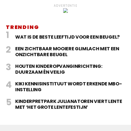
ADVERTENTIE
TRENDING
WAT IS DE BESTE LEEFTIJD VOOR EEN BEUGEL?
EEN ZICHTBAAR MOOIERE GLIMLACH MET EEN
ONZICHTBARE BEUGEL
HOUTEN KINDEROPVANGINRICHTING:
DUURZAAM ÉN VEILIG
KIKI KENNISINSTITUUT WORDT ERKENDE MBO-
INSTELLING
KINDERPRETPARK JULIANATOREN VIERT LENTE
MET ‘HET GROTE LENTEFESTIJN’