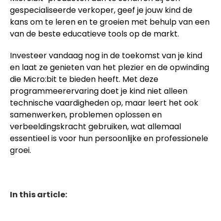
gespecialiseerde verkoper, geef je jouw kind de
kans om te leren en te groeien met behulp van een
van de beste educatieve tools op de markt.
Investeer vandaag nog in de toekomst van je kind
en laat ze genieten van het plezier en de opwinding
die Micro:bit te bieden heeft. Met deze
programmeerervaring doet je kind niet alleen
technische vaardigheden op, maar leert het ook
samenwerken, problemen oplossen en
verbeeldingskracht gebruiken, wat allemaal
essentieel is voor hun persoonlijke en professionele
groei.
In this article: