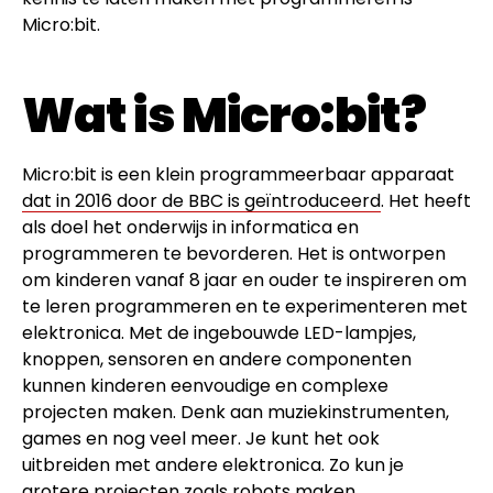
Micro:bit.
Wat is Micro:bit?
Micro:bit is een klein programmeerbaar apparaat
dat in 2016 door de BBC is geïntroduceerd
. Het heeft
als doel het onderwijs in informatica en
programmeren te bevorderen. Het is ontworpen
om kinderen vanaf 8 jaar en ouder te inspireren om
te leren programmeren en te experimenteren met
elektronica. Met de ingebouwde LED-lampjes,
knoppen, sensoren en andere componenten
kunnen kinderen eenvoudige en complexe
projecten maken. Denk aan muziekinstrumenten,
games en nog veel meer. Je kunt het ook
uitbreiden met andere elektronica. Zo kun je
grotere projecten zoals robots maken.