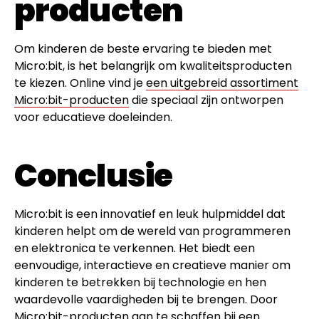
producten
Om kinderen de beste ervaring te bieden met
Micro:bit, is het belangrijk om kwaliteitsproducten
te kiezen. Online vind je
een uitgebreid assortiment
Micro:bit-producten
die speciaal zijn ontworpen
voor educatieve doeleinden.
Conclusie
Micro:bit is een innovatief en leuk hulpmiddel dat
kinderen helpt om de wereld van programmeren
en elektronica te verkennen. Het biedt een
eenvoudige, interactieve en creatieve manier om
kinderen te betrekken bij technologie en hen
waardevolle vaardigheden bij te brengen. Door
Micro:bit-producten aan te schaffen bij een