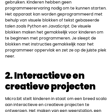
gebruiken. Kinderen hebben geen
programmeerervaring nodig om te kunnen starten.
Het apparaat kan worden geprogrammeerd met
behulp van visuele blokken of tekst gebaseerde
talen zoals Python en JavaScript. De visuele
blokken maken het gemakkelijk voor kinderen om
te beginnen met programmeren. Je sleept de
blokken met instructies gemakkelijk naar het
programmeer oppervlak en zet ze op de juiste plek
neer.
2. Interactieve en
creatieve projecten
Micro:bit stelt kinderen in staat om een breed scala
aan interactieve en creatieve projecten te
ontwerpen. Het maken van een weerstation, een