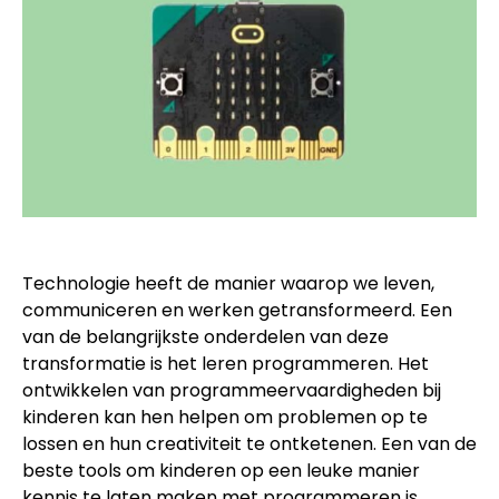
Technologie heeft de manier waarop we leven,
communiceren en werken getransformeerd. Een
van de belangrijkste onderdelen van deze
transformatie is het leren programmeren. Het
ontwikkelen van programmeervaardigheden bij
kinderen kan hen helpen om problemen op te
lossen en hun creativiteit te ontketenen. Een van de
beste tools om kinderen op een leuke manier
kennis te laten maken met programmeren is