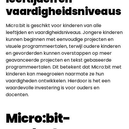
vaardigheidsniveaus
Micro:bit is geschikt voor kinderen van alle
leeftijden en vaardigheidsniveaus. Jongere kinderen
kunnen beginnen met eenvoudige projecten en
visuele programmeertalen, terwijl oudere kinderen
en gevorderden kunnen overstappen op meer
geavanceerde projecten en tekst gebaseerde
programmeertalen. Dit betekent dat Micro:bit met
kinderen kan meegroeien naarmate ze hun
vaardigheden ontwikkelen. Hierdoor is het een
waardevolle investering is voor ouders en
docenten.
Micro:bit-