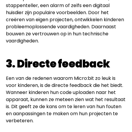
stappenteller, een alarm of zelfs een digitaal
huisdier zijn populaire voorbeelden. Door het
creëren van eigen projecten, ontwikkelen kinderen
probleemoplossende vaardigheden. Daarnaast
bouwen ze vertrouwen op in hun technische
vaardigheden.
3. Directe feedback
Een van de redenen waarom Micro:bit zo leuk is
voor kinderen, is de directe feedback die het biedt.
Wanneer kinderen hun code uploaden naar het
apparaat, kunnen ze meteen zien wat het resultaat
is. Dit geeft ze de kans om te leren van hun fouten
en aanpassingen te maken om hun projecten te
verbeteren.