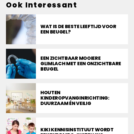
Ook Interessant
WAT IS DE BESTE LEEFTIJD VOOR
EEN BEUGEL?
EEN ZICHTBAAR MOOIERE
GLIMLACH MET EEN ONZICHTBARE
BEUGEL
HOUTEN
KINDEROPVANGINRICHTING:
DUURZAAM ÉN VEILIG
KIKI KENNISINSTITUUT WORDT