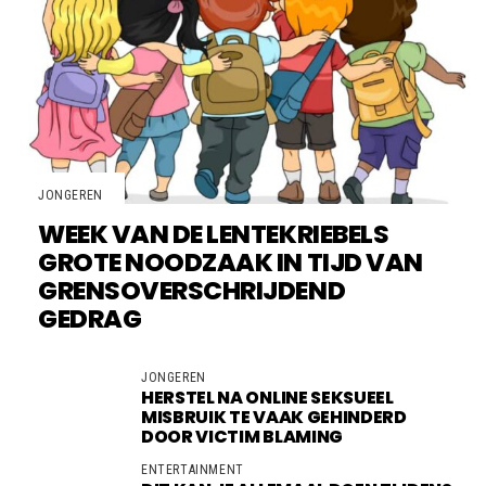
JONGEREN
WEEK VAN DE LENTEKRIEBELS
GROTE NOODZAAK IN TIJD VAN
GRENSOVERSCHRIJDEND
GEDRAG
JONGEREN
HERSTEL NA ONLINE SEKSUEEL
MISBRUIK TE VAAK GEHINDERD
DOOR VICTIM BLAMING
ENTERTAINMENT