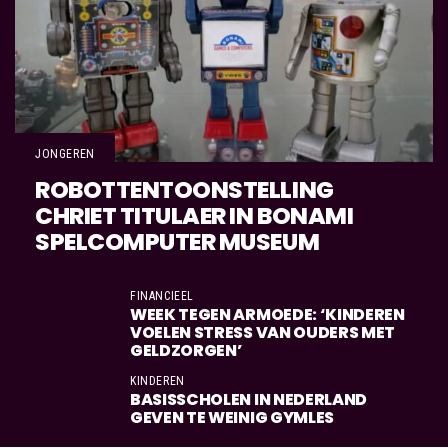
JONGEREN
ROBOTTENTOONSTELLING
CHRIET TITULAER IN BONAMI
SPELCOMPUTER MUSEUM
FINANCIEEL
WEEK TEGEN ARMOEDE: ‘KINDEREN
VOELEN STRESS VAN OUDERS MET
GELDZORGEN’
KINDEREN
BASISSCHOLEN IN NEDERLAND
GEVEN TE WEINIG GYMLES