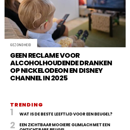
GEZONDHEID
GEEN RECLAME VOOR
ALCOHOLHOUDENDE DRANKEN
OP NICKELODEON EN DISNEY
CHANNEL IN 2025
TRENDING
WAT IS DE BESTE LEEFTIJD VOOR EEN BEUGEL?
EEN ZICHTBAAR MOOIERE GLIMLACH MET EEN
ONZICHTBARE BEUGEL