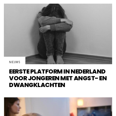
NIEUWS
EERSTE PLATFORM IN NEDERLAND
VOOR JONGEREN MET ANGST- EN
DWANGKLACHTEN