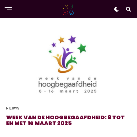
NIEUWS
WEEK VAN DE HOOGBEGAAFDHEID: 8 TOT
EN MET 16 MAART 2025