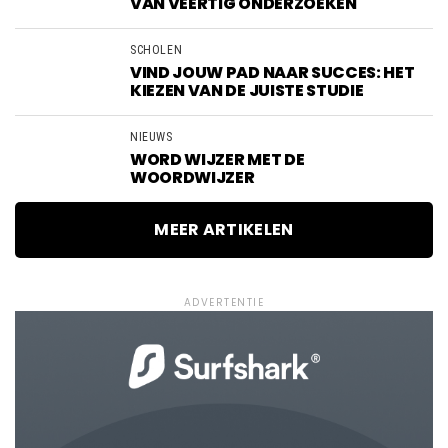
VAN VEERTIG ONDERZOEKEN
SCHOLEN
VIND JOUW PAD NAAR SUCCES: HET
KIEZEN VAN DE JUISTE STUDIE
NIEUWS
WORD WIJZER MET DE
WOORDWIJZER
MEER ARTIKELEN
ADVERTENTIE