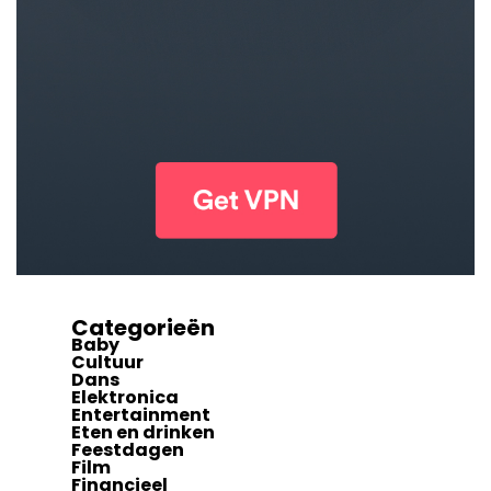
Categorieën
Baby
Cultuur
Dans
Elektronica
Entertainment
Eten en drinken
Feestdagen
Film
Financieel