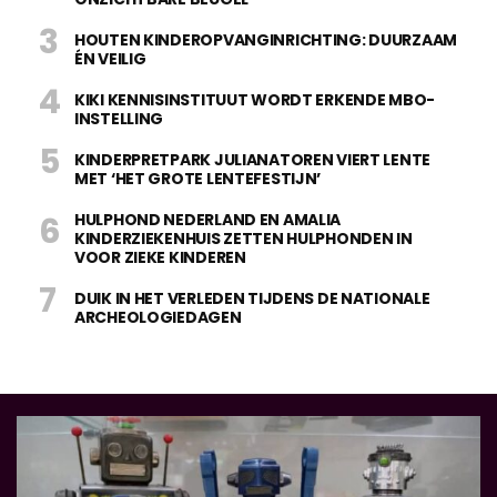
HOUTEN KINDEROPVANGINRICHTING: DUURZAAM
ÉN VEILIG
KIKI KENNISINSTITUUT WORDT ERKENDE MBO-
INSTELLING
KINDERPRETPARK JULIANATOREN VIERT LENTE
MET ‘HET GROTE LENTEFESTIJN’
HULPHOND NEDERLAND EN AMALIA
KINDERZIEKENHUIS ZETTEN HULPHONDEN IN
VOOR ZIEKE KINDEREN
DUIK IN HET VERLEDEN TIJDENS DE NATIONALE
ARCHEOLOGIEDAGEN