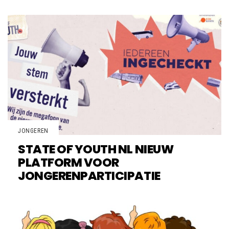
JONGEREN
STATE OF YOUTH NL NIEUW
PLATFORM VOOR
JONGERENPARTICIPATIE