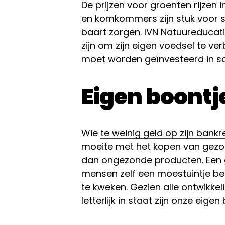
De prijzen voor groenten rijzen 
en komkommers zijn stuk voor s
baart zorgen. IVN Natuureducati
zijn om zijn eigen voedsel te v
moet worden geïnvesteerd in sc
Eigen boont
Wie
te weinig geld op zijn bank
moeite met het kopen van gezo
dan ongezonde producten. Een g
mensen zelf een moestuintje b
te kweken. Gezien alle ontwikkeli
letterlijk in staat zijn onze eige