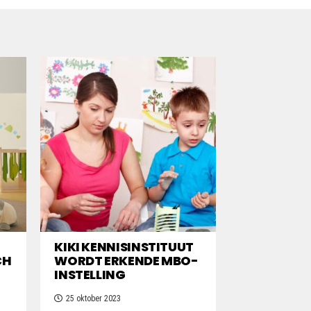
KIKI KENNISINSTITUUT
CH
WORDT ERKENDE MBO-
INSTELLING
25 oktober 2023