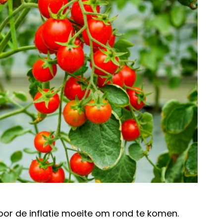
r de inflatie moeite om rond te komen.