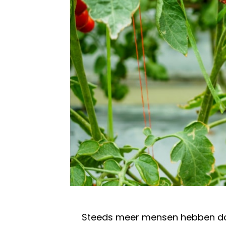
Steeds meer mensen hebben doo