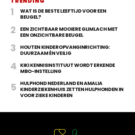
TRENDING
WAT IS DE BESTE LEEFTIJD VOOR EEN
BEUGEL?
EEN ZICHTBAAR MOOIERE GLIMLACH MET
EEN ONZICHTBARE BEUGEL
HOUTEN KINDEROPVANGINRICHTING:
DUURZAAM ÉN VEILIG
KIKI KENNISINSTITUUT WORDT ERKENDE
MBO-INSTELLING
HULPHOND NEDERLAND EN AMALIA
KINDERZIEKENHUIS ZETTEN HULPHONDEN IN
VOOR ZIEKE KINDEREN