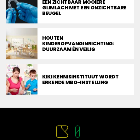
EEN ZICHTBAAR MOOIERE
GLIMLACH MET EEN ONZICHTBARE
BEUGEL
HOUTEN
KINDEROPVANGINRICHTING:
DUURZAAM ÉN VEILIG
KIKI KENNISINSTITUUT WORDT
ERKENDE MBO-INSTELLING