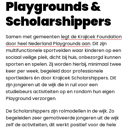
Playgrounds &
Scholarshippers
Samen met gemeenten
legt de Krajicek Foundation
door heel Nederland Playgrounds aan
. Dit zijn
multifunctionele sportvelden waar kinderen op een
sociaal veilige plek, dicht bij huis, onbezorgd kunnen
sporten en spelen. Zij worden hierbij, minimaal twee
keer per week, begeleid door professionele
sportleiders én door Krajicek Scholarshippers. Dit
zijn jongeren uit de wijk die in ruil voor een
studiebeurs activiteiten op en rondom hun eigen
Playground verzorgen.
De Scholarshippers zijn rolmodellen in de wijk. Zo
begeleiden zeer gemotiveerde jongeren uit de wijk
zelf de activiteiten, dit werkt positief voor de hele