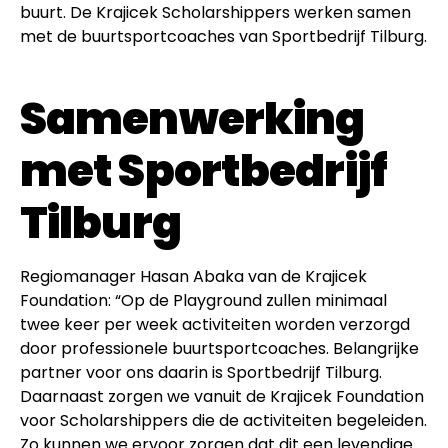
buurt. De Krajicek Scholarshippers werken samen
met de buurtsportcoaches van Sportbedrijf Tilburg.
Samenwerking
met Sportbedrijf
Tilburg
Regiomanager Hasan Abaka van de Krajicek
Foundation: “Op de Playground zullen minimaal
twee keer per week activiteiten worden verzorgd
door professionele buurtsportcoaches. Belangrijke
partner voor ons daarin is Sportbedrijf Tilburg.
Daarnaast zorgen we vanuit de Krajicek Foundation
voor Scholarshippers die de activiteiten begeleiden.
Zo kunnen we ervoor zorgen dat dit een levendige