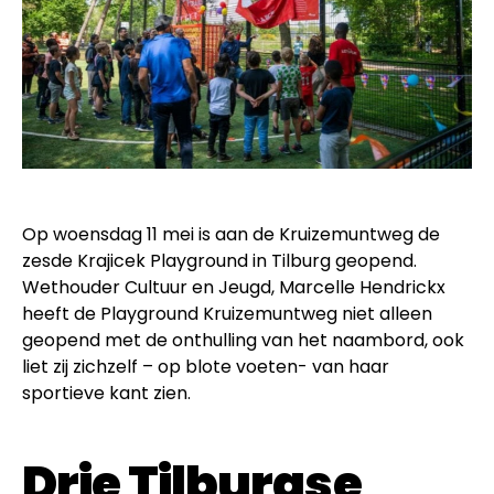
Op woensdag 11 mei is aan de Kruizemuntweg de
zesde Krajicek Playground in Tilburg geopend.
Wethouder Cultuur en Jeugd, Marcelle Hendrickx
heeft de Playground Kruizemuntweg niet alleen
geopend met de onthulling van het naambord, ook
liet zij zichzelf – op blote voeten- van haar
sportieve kant zien.
Drie Tilburgse