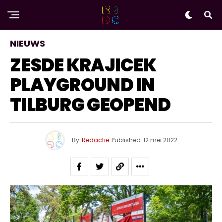
NIEUWS
ZESDE KRAJICEK
PLAYGROUND IN
TILBURG GEOPEND
By
Redactie
Published
12 mei 2022