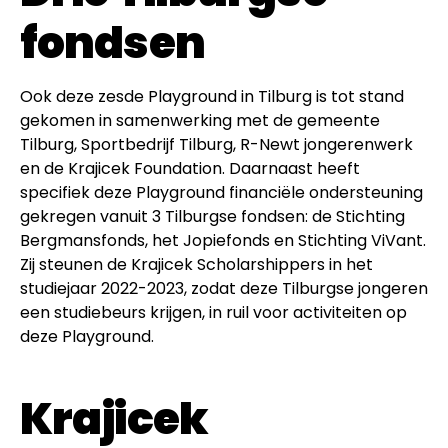
fondsen
Ook deze zesde Playground in Tilburg is tot stand
gekomen in samenwerking met de gemeente
Tilburg, Sportbedrijf Tilburg, R-Newt jongerenwerk
en de Krajicek Foundation. Daarnaast heeft
specifiek deze Playground financiële ondersteuning
gekregen vanuit 3 Tilburgse fondsen: de Stichting
Bergmansfonds, het Jopiefonds en Stichting ViVant.
Zij steunen de Krajicek Scholarshippers in het
studiejaar 2022-2023, zodat deze Tilburgse jongeren
een studiebeurs krijgen, in ruil voor activiteiten op
deze Playground.
Krajicek