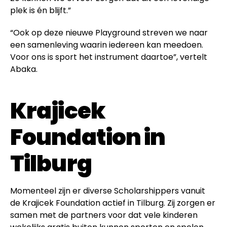
plek is én blijft.”
“Ook op deze nieuwe Playground streven we naar
een samenleving waarin iedereen kan meedoen.
Voor ons is sport het instrument daartoe”, vertelt
Abaka.
Krajicek
Foundation in
Tilburg
Momenteel zijn er diverse Scholarshippers vanuit
de Krajicek Foundation actief in Tilburg. Zij zorgen er
samen met de partners voor dat vele kinderen