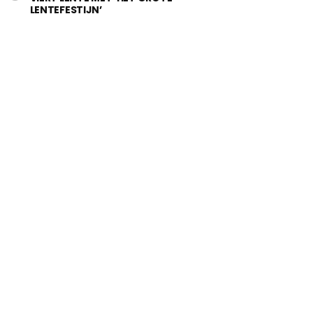
LENTEFESTIJN’