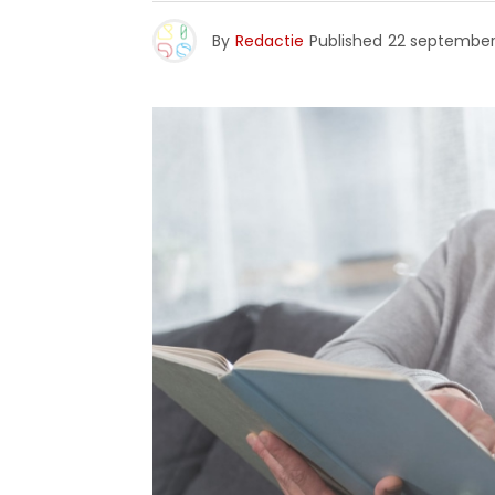
By
Redactie
Published
22 september