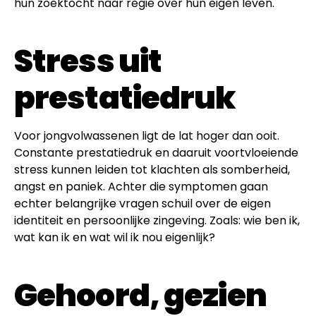
hun zoektocht naar regie over hun eigen leven.
Stress uit
prestatiedruk
Voor jongvolwassenen ligt de lat hoger dan ooit.
Constante prestatiedruk en daaruit voortvloeiende
stress kunnen leiden tot klachten als somberheid,
angst en paniek. Achter die symptomen gaan
echter belangrijke vragen schuil over de eigen
identiteit en persoonlijke zingeving. Zoals: wie ben ik,
wat kan ik en wat wil ik nou eigenlijk?
Gehoord, gezien