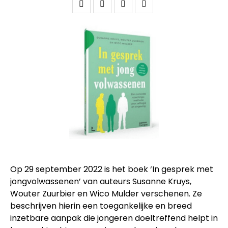
Op 29 september 2022 is het boek ‘In gesprek met
jongvolwassenen’ van auteurs Susanne Kruys,
Wouter Zuurbier en Wico Mulder verschenen. Ze
beschrijven hierin een toegankelijke en breed
inzetbare aanpak die jongeren doeltreffend helpt in