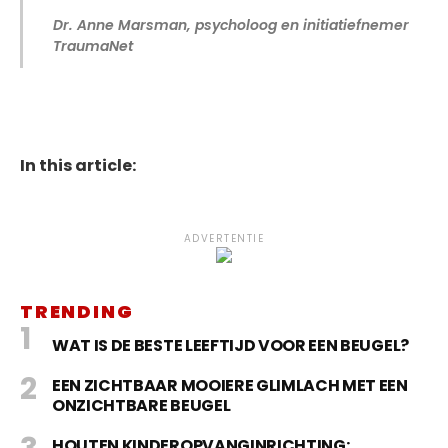
Dr. Anne Marsman, psycholoog en initiatiefnemer
TraumaNet
In this article:
ADVERTENTIE
TRENDING
WAT IS DE BESTE LEEFTIJD VOOR EEN BEUGEL?
EEN ZICHTBAAR MOOIERE GLIMLACH MET EEN
ONZICHTBARE BEUGEL
HOUTEN KINDEROPVANGINRICHTING: