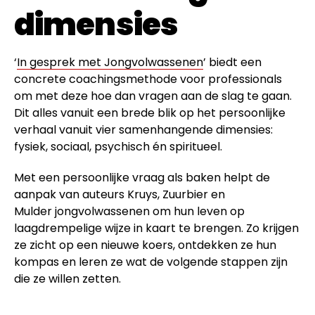
dimensies
‘
In gesprek met Jongvolwassenen
’ biedt een
concrete coachingsmethode voor professionals
om met deze hoe dan vragen aan de slag te gaan.
Dit alles vanuit een brede blik op het persoonlijke
verhaal vanuit vier samenhangende dimensies:
fysiek, sociaal, psychisch én spiritueel.
Met een persoonlijke vraag als baken helpt de
aanpak van auteurs Kruys, Zuurbier en
Mulder jongvolwassenen om hun leven op
laagdrempelige wijze in kaart te brengen. Zo krijgen
ze zicht op een nieuwe koers, ontdekken ze hun
kompas en leren ze wat de volgende stappen zijn
die ze willen zetten.