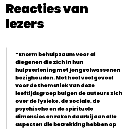
Reacties van
lezers
“Enorm behulpzaam voor al
diegenen die zich in hun
hulpverlening met jongvolwassenen
bezighouden. Met heel veel gevoel
voor de thematiek van deze
leeftijdsgroep buigen de auteurs zich
over de fysieke, de sociale, de
psychische en de spirituele
dimensies en raken daarbij aan alle
aspecten die betrekking hebben op