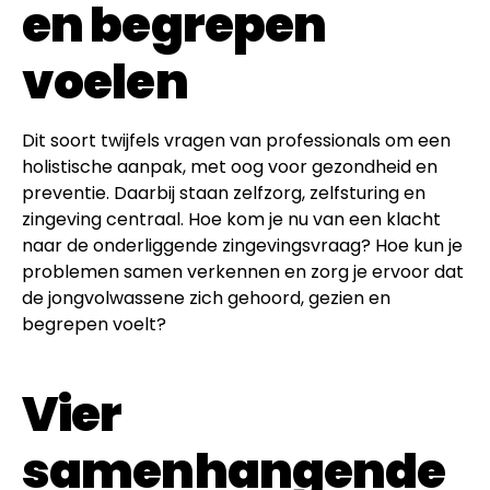
en begrepen
voelen
Dit soort twijfels vragen van professionals om een
holistische aanpak, met oog voor gezondheid en
preventie. Daarbij staan zelfzorg, zelfsturing en
zingeving centraal. Hoe kom je nu van een klacht
naar de onderliggende zingevingsvraag? Hoe kun je
problemen samen verkennen en zorg je ervoor dat
de jongvolwassene zich gehoord, gezien en
begrepen voelt?
Vier
samenhangende