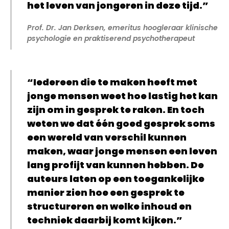
het leven van jongeren in deze tijd.”
Prof. Dr. Jan Derksen, emeritus hoogleraar klinische
psychologie en praktiserend psychotherapeut
“Iedereen die te maken heeft met
jonge mensen weet hoe lastig het kan
zijn om in gesprek te raken. En toch
weten we dat één goed gesprek soms
een wereld van verschil kunnen
maken, waar jonge mensen een leven
lang profijt van kunnen hebben. De
auteurs laten op een toegankelijke
manier zien hoe een gesprek te
structureren en welke inhoud en
techniek daarbij komt kijken.”