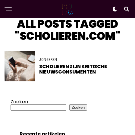
ALL POSTS TAGGED
"SCHOLIEREN.COM"
JONGEREN
SCHOLIEREN ZIJN KRITISCHE
NIEUWSCONSUMENTEN
Zoeken
Zoeken
Recente artikelen