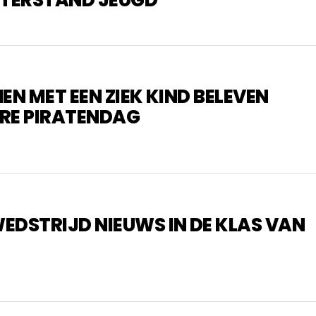
EN MET EEN ZIEK KIND BELEVEN
RE PIRATENDAG
EDSTRIJD NIEUWS IN DE KLAS VAN