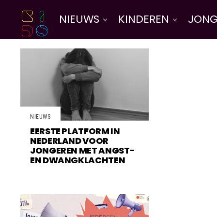
NIEUWS
KINDEREN
JONG
NIEUWS
EERSTE PLATFORM IN
NEDERLAND VOOR
JONGEREN MET ANGST-
EN DWANGKLACHTEN