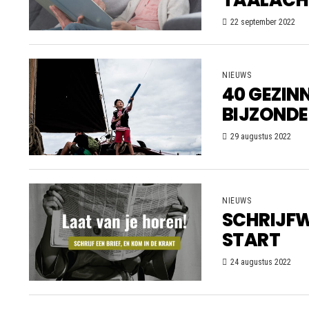
22 september 2022
NIEUWS
40 GEZINN
BIJZONDE
29 augustus 2022
NIEUWS
SCHRIJFW
START
24 augustus 2022