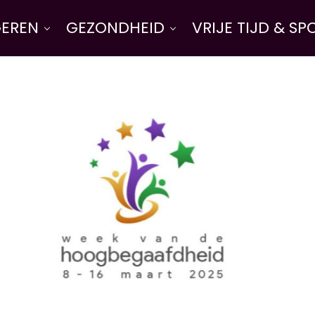
EREN
GEZONDHEID
VRIJE TIJD & SP