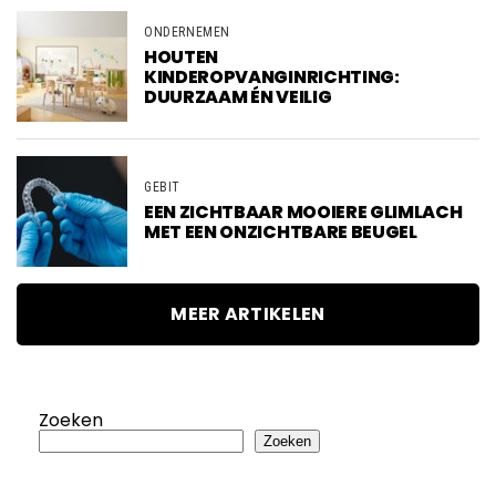
ONDERNEMEN
HOUTEN
KINDEROPVANGINRICHTING:
DUURZAAM ÉN VEILIG
GEBIT
EEN ZICHTBAAR MOOIERE GLIMLACH
MET EEN ONZICHTBARE BEUGEL
MEER ARTIKELEN
Zoeken
Zoeken