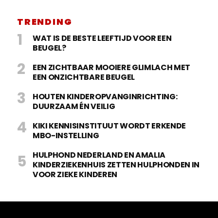
TRENDING
WAT IS DE BESTE LEEFTIJD VOOR EEN
BEUGEL?
EEN ZICHTBAAR MOOIERE GLIMLACH MET
EEN ONZICHTBARE BEUGEL
HOUTEN KINDEROPVANGINRICHTING:
DUURZAAM ÉN VEILIG
KIKI KENNISINSTITUUT WORDT ERKENDE
MBO-INSTELLING
HULPHOND NEDERLAND EN AMALIA
KINDERZIEKENHUIS ZETTEN HULPHONDEN IN
VOOR ZIEKE KINDEREN