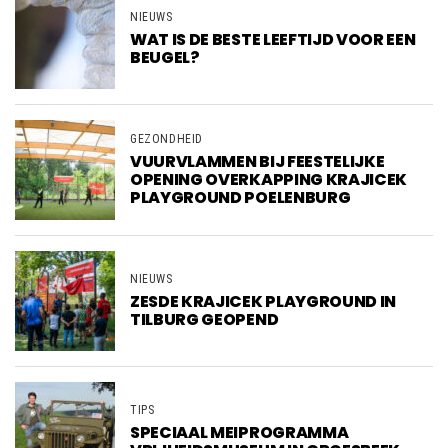
NIEUWS
WAT IS DE BESTE LEEFTIJD VOOR EEN
BEUGEL?
GEZONDHEID
VUURVLAMMEN BIJ FEESTELIJKE
OPENING OVERKAPPING KRAJICEK
PLAYGROUND POELENBURG
NIEUWS
ZESDE KRAJICEK PLAYGROUND IN
TILBURG GEOPEND
TIPS
SPECIAAL MEIPROGRAMMA