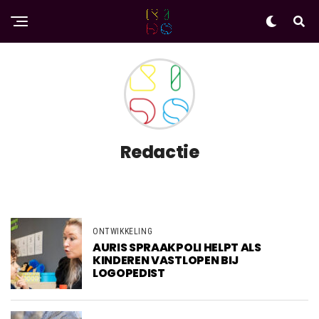
Redactie
ONTWIKKELING
AURIS SPRAAKPOLI HELPT ALS
KINDEREN VASTLOPEN BIJ
LOGOPEDIST